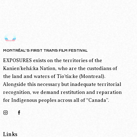
MONTRÉAL’S FIRST TRANS FILM FESTIVAL
EXPOSURES exists on the territories of the
Kanien’kehá:ka Nation, who are the custodians of
the land and waters of Tio’tia:ke (Montreal).
Alongside this necessary but inadequate territorial
recognition, we demand restitution and reparation
for Indigenous peoples across all of “Canada”.
Links