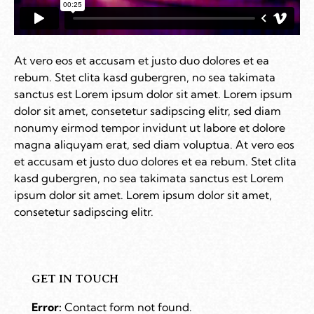
At vero eos et accusam et justo duo dolores et ea
rebum. Stet clita kasd gubergren, no sea takimata
sanctus est Lorem ipsum dolor sit amet. Lorem ipsum
dolor sit amet, consetetur sadipscing elitr, sed diam
nonumy eirmod tempor invidunt ut labore et dolore
magna aliquyam erat, sed diam voluptua. At vero eos
et accusam et justo duo dolores et ea rebum. Stet clita
kasd gubergren, no sea takimata sanctus est Lorem
ipsum dolor sit amet. Lorem ipsum dolor sit amet,
consetetur sadipscing elitr.
GET IN TOUCH
Error:
Contact form not found.