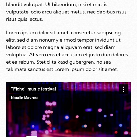
blandit volutpat. Ut bibendum, nisi et mattis
vulputate, odio arcu aliquet metus, nec dapibus risus
risus quis lectus.
Lorem ipsum dolor sit amet, consetetur sadipscing
elitr, sed diam nonumy eirmod tempor invidunt ut
labore et dolore magna aliquyam erat, sed diam
voluptua. At vero eos et accusam et justo duo dolores
et ea rebum. Stet clita kasd gubergren, no sea
takimata sanctus est Lorem ipsum dolor sit amet.